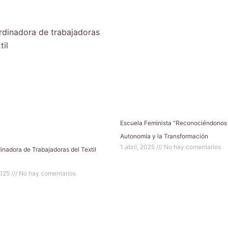
Escuela Feminista “Reconociéndonos 
Autonomía y la Transformación
1 abril, 2025
No hay comentarios
inadora de Trabajadoras del Textil
2025
No hay comentarios