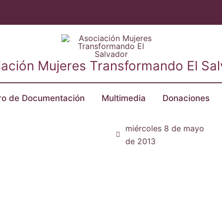
ación Mujeres Transformando El Sa
ro de Documentación
Multimedia
Donaciones
miércoles 8 de mayo
de 2013