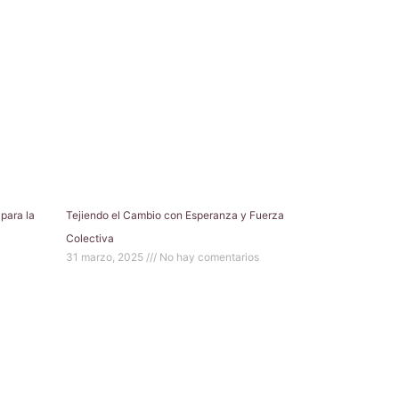
para la
Tejiendo el Cambio con Esperanza y Fuerza
Colectiva
31 marzo, 2025
No hay comentarios