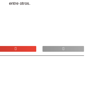
entre otros.