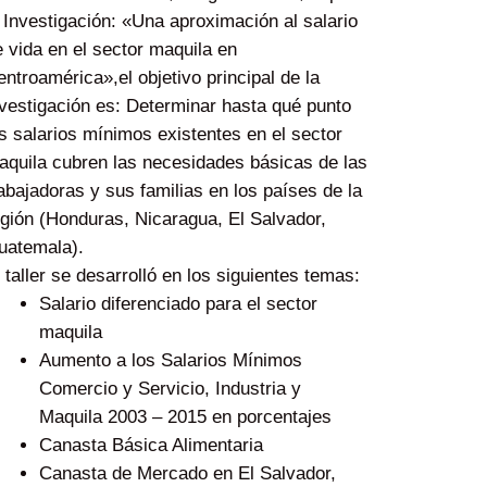
 Investigación: «Una aproximación al salario
 vida en el sector maquila en
ntroamérica»,el objetivo principal de la
vestigación es: Determinar hasta qué punto
s salarios mínimos existentes en el sector
aquila cubren las necesidades básicas de las
abajadoras y sus familias en los países de la
gión (Honduras, Nicaragua, El Salvador,
uatemala).
 taller se desarrolló en los siguientes temas:
Salario diferenciado para el sector
maquila
Aumento a los Salarios Mínimos
Comercio y Servicio, Industria y
Maquila 2003 – 2015 en porcentajes
Canasta Básica Alimentaria
Canasta de Mercado en El Salvador,