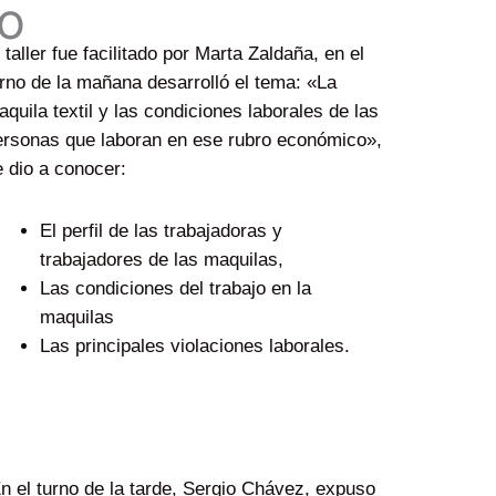
o
 taller fue facilitado por Marta Zaldaña, en el
rno de la mañana desarrolló el tema: «La
quila textil y las condiciones laborales de las
ersonas que laboran en ese rubro económico»,
 dio a conocer:
El perfil de las trabajadoras y
trabajadores de las maquilas,
Las condiciones del trabajo en la
maquilas
Las principales violaciones laborales.
 el turno de la tarde, Sergio Chávez, expuso