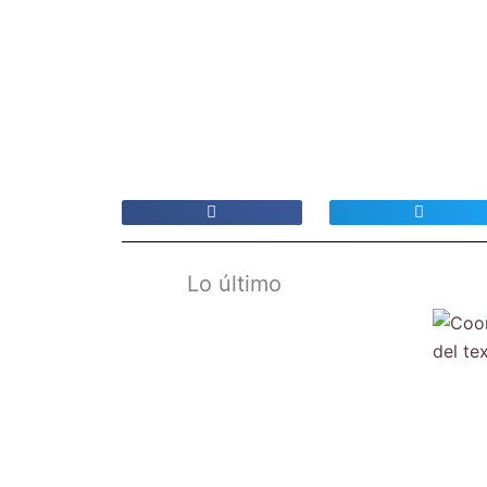
Lo último