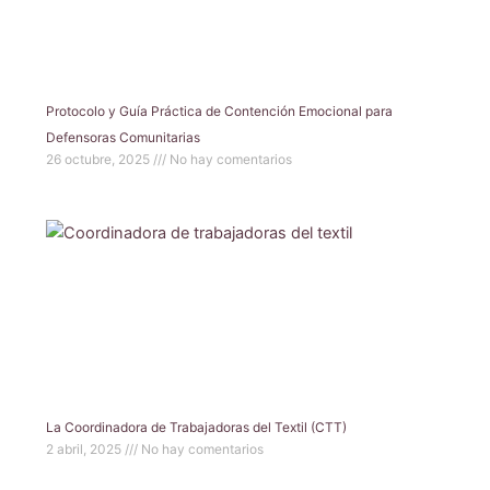
Protocolo y Guía Práctica de Contención Emocional para
Defensoras Comunitarias
26 octubre, 2025
No hay comentarios
La Coordinadora de Trabajadoras del Textil (CTT)
2 abril, 2025
No hay comentarios