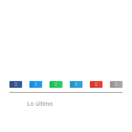
Lo último