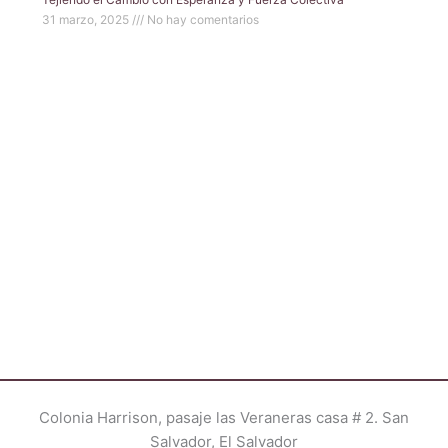
31 marzo, 2025
No hay comentarios
Colonia Harrison, pasaje las Veraneras casa # 2. San
Salvador, El Salvador