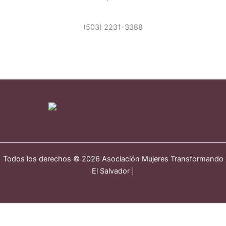
(503) 2231-3388
Todos los derechos © 2026 Asociación Mujeres Transformando
El Salvador |