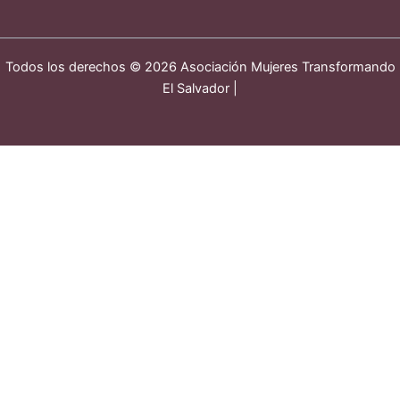
Todos los derechos © 2026 Asociación Mujeres Transformando
El Salvador |