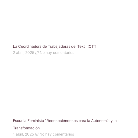
La Coordinadora de Trabajadoras del Textil (CTT)
2 abril, 2025
No hay comentarios
Escuela Feminista “Reconociéndonos para la Autonomía y la
Transformación
1 abril, 2025
No hay comentarios