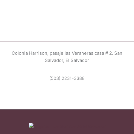
Colonia Harrison, pasaje las Veraneras casa # 2. San
Salvador, El Salvador
(503) 2231-3388