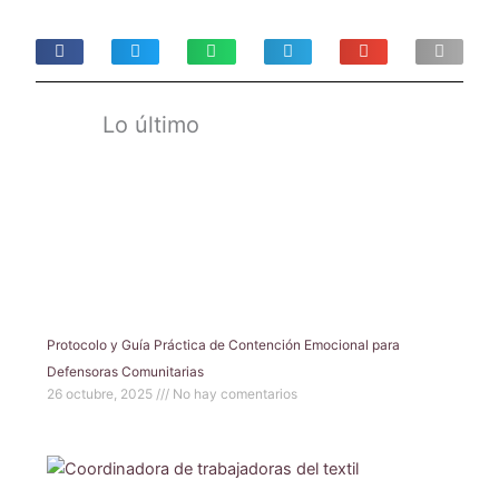
Lo último
Protocolo y Guía Práctica de Contención Emocional para
Defensoras Comunitarias
26 octubre, 2025
No hay comentarios