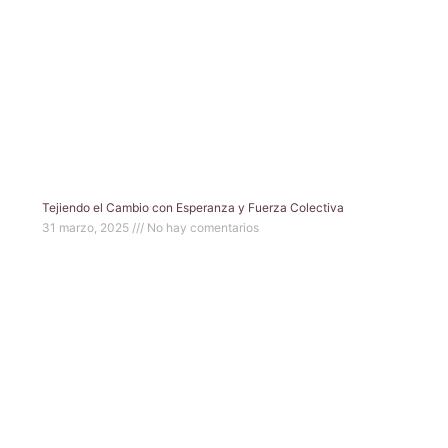
Tejiendo el Cambio con Esperanza y Fuerza Colectiva
31 marzo, 2025
No hay comentarios