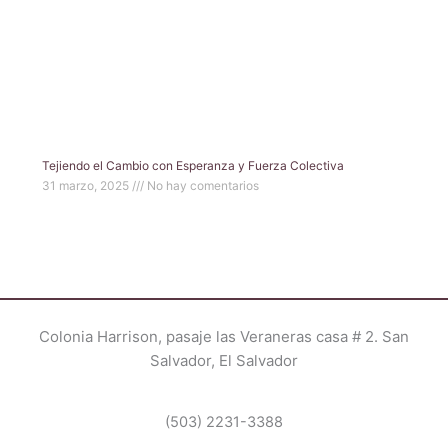
Tejiendo el Cambio con Esperanza y Fuerza Colectiva
31 marzo, 2025
No hay comentarios
Colonia Harrison, pasaje las Veraneras casa # 2. San
Salvador, El Salvador
(503) 2231-3388