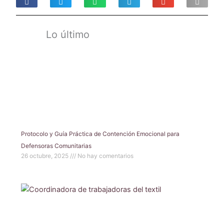
Lo último
Protocolo y Guía Práctica de Contención Emocional para
Defensoras Comunitarias
26 octubre, 2025
No hay comentarios