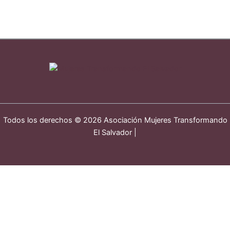
Todos los derechos © 2026 Asociación Mujeres Transformando
El Salvador |