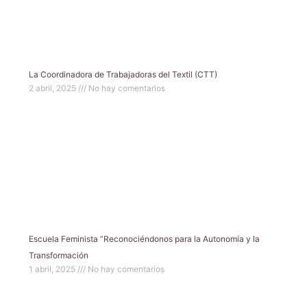
La Coordinadora de Trabajadoras del Textil (CTT)
2 abril, 2025
No hay comentarios
Escuela Feminista “Reconociéndonos para la Autonomía y la
Transformación
1 abril, 2025
No hay comentarios