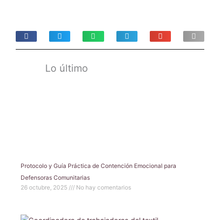
Lo último
Protocolo y Guía Práctica de Contención Emocional para
Defensoras Comunitarias
26 octubre, 2025
No hay comentarios