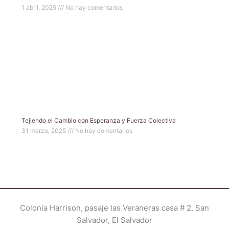
1 abril, 2025
No hay comentarios
Tejiendo el Cambio con Esperanza y Fuerza Colectiva
31 marzo, 2025
No hay comentarios
Colonia Harrison, pasaje las Veraneras casa # 2. San
Salvador, El Salvador