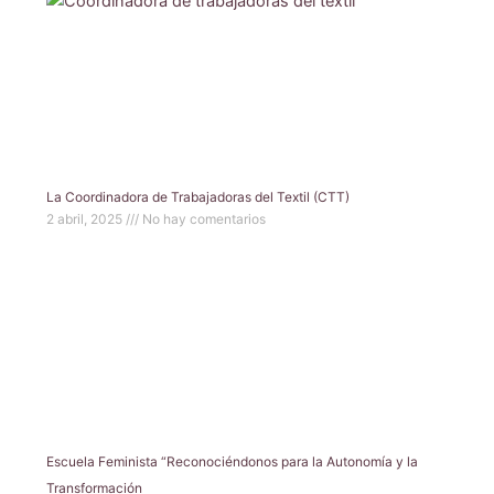
La Coordinadora de Trabajadoras del Textil (CTT)
2 abril, 2025
No hay comentarios
Escuela Feminista “Reconociéndonos para la Autonomía y la
Transformación