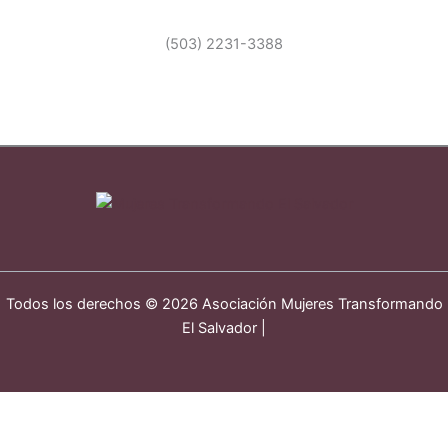
(503) 2231-3388
Todos los derechos © 2026 Asociación Mujeres Transformando
El Salvador |