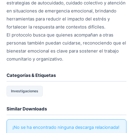
estrategias de autocuidado, cuidado colectivo y atención
en situaciones de emergencia emocional, brindando
herramientas para reducir el impacto del estrés y
fortalecer la respuesta ante contextos difíciles.
El protocolo busca que quienes acompañan a otras
personas también puedan cuidarse, reconociendo que el
bienestar emocional es clave para sostener el trabajo
comunitario y organizativo.
Categorías & Etiquetas
Investigaciones
Similar Downloads
¡No se ha encontrado ninguna descarga relacionada!