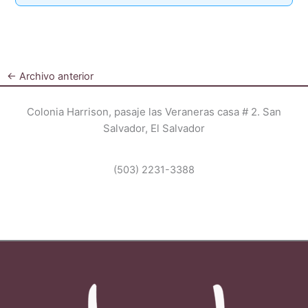
←
Archivo anterior
Colonia Harrison, pasaje las Veraneras casa # 2. San
Salvador, El Salvador
(503) 2231-3388