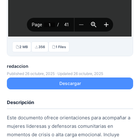
2 MB
356
1 Files
redaccion
Published 26 octubre, 2025 · Updated 26 octubre, 2025
Descargar
Descripción
Este documento ofrece orientaciones para acompañar a
mujeres lideresas y defensoras comunitarias en
momentos de crisis o alta carga emocional. Incluye